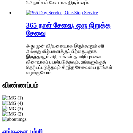
5-7 நாட்கள் வேகமாக திரும்பவும்.
365 நாள் சேவை, ஒரு நிறுத்த
சேவை
அது முன் விற்பனையாக இருந்தாலும் சரி
அல்லது விற்பனைக்குப் பிந்தையதாக
இருந்தாலும் சரி, எங்கள் தயாரிப்புகளை
விரைவாகப் பயன்படுத்தவும், உங்களுக்குத்
தெரியப்படுத்தவும் சிறந்த சேவையை நாங்கள்
வழங்குவோம்.
விண்ணப்பம்
எங்களை பற்றி