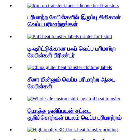
பரிமாற்ற லேபிள்களில் இரும்பு சிலிகான்
வெப்ப பரிமாற்றங்கள்
டி-ஷர்ட்டுக்கான பஃப் வெப்ப பரிமாற்ற
லேபிள்கள் பிரிண்டர்
சீனா மின்னும் வெப்ப பரிமாற்ற ஆடை
லேபிள்கள்
மொத்த தனிப்பயன் சட்டை
குறிச்சொற்கள் படலம் வெப்ப பரிமாற்றம்